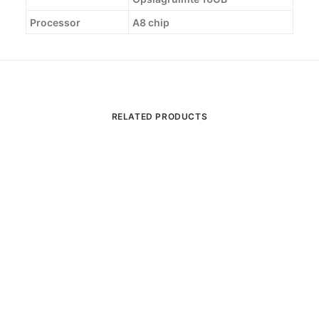
Processor
A8 chip
RELATED PRODUCTS