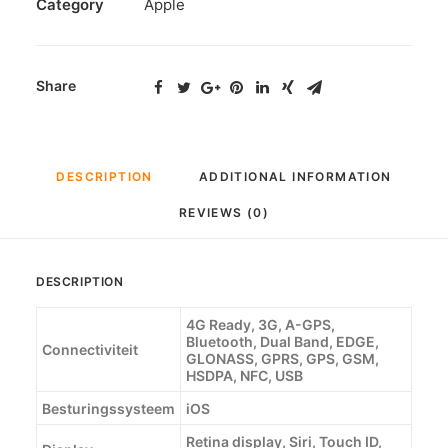
Category
Apple
Share
DESCRIPTION
ADDITIONAL INFORMATION
REVIEWS (0)
DESCRIPTION
4G Ready, 3G, A-GPS,
Bluetooth, Dual Band, EDGE,
Connectiviteit
GLONASS, GPRS, GPS, GSM,
HSDPA, NFC, USB
Besturingssysteem
iOS
Retina display, Siri, Touch ID,