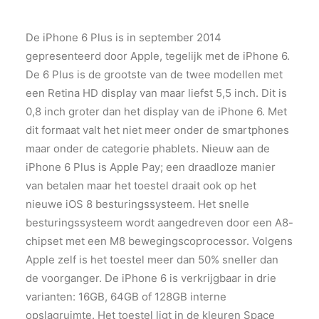
De iPhone 6 Plus is in september 2014
gepresenteerd door Apple, tegelijk met de iPhone 6.
De 6 Plus is de grootste van de twee modellen met
een Retina HD display van maar liefst 5,5 inch. Dit is
0,8 inch groter dan het display van de iPhone 6. Met
dit formaat valt het niet meer onder de smartphones
maar onder de categorie phablets. Nieuw aan de
iPhone 6 Plus is Apple Pay; een draadloze manier
van betalen maar het toestel draait ook op het
nieuwe iOS 8 besturingssysteem. Het snelle
besturingssysteem wordt aangedreven door een A8-
chipset met een M8 bewegingscoprocessor. Volgens
Apple zelf is het toestel meer dan 50% sneller dan
de voorganger. De iPhone 6 is verkrijgbaar in drie
varianten: 16GB, 64GB of 128GB interne
opslagruimte. Het toestel ligt in de kleuren Space