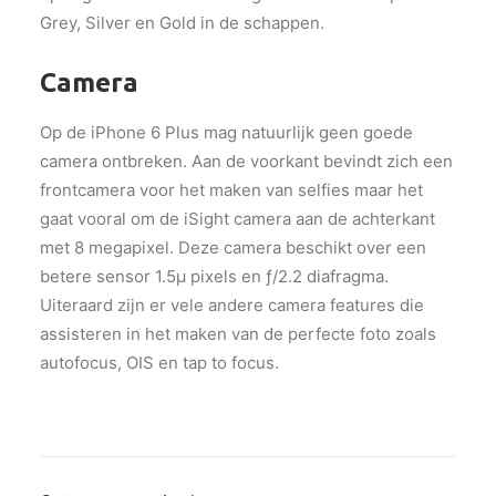
Grey, Silver en Gold in de schappen.
Camera
Op de iPhone 6 Plus mag natuurlijk geen goede
camera ontbreken. Aan de voorkant bevindt zich een
frontcamera voor het maken van selfies maar het
gaat vooral om de iSight camera aan de achterkant
met 8 megapixel. Deze camera beschikt over een
betere sensor 1.5µ pixels en ƒ/2.2 diafragma.
Uiteraard zijn er vele andere camera features die
assisteren in het maken van de perfecte foto zoals
autofocus, OIS en tap to focus.