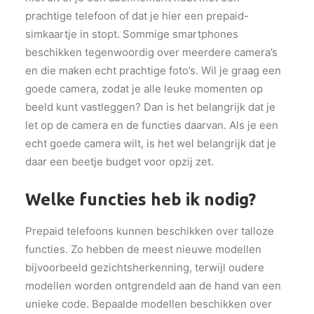
prachtige telefoon of dat je hier een prepaid-
simkaartje in stopt. Sommige smartphones
beschikken tegenwoordig over meerdere camera’s
en die maken echt prachtige foto’s. Wil je graag een
goede camera, zodat je alle leuke momenten op
beeld kunt vastleggen? Dan is het belangrijk dat je
let op de camera en de functies daarvan. Als je een
echt goede camera wilt, is het wel belangrijk dat je
daar een beetje budget voor opzij zet.
Welke functies heb ik nodig?
Prepaid telefoons kunnen beschikken over talloze
functies. Zo hebben de meest nieuwe modellen
bijvoorbeeld gezichtsherkenning, terwijl oudere
modellen worden ontgrendeld aan de hand van een
unieke code. Bepaalde modellen beschikken over