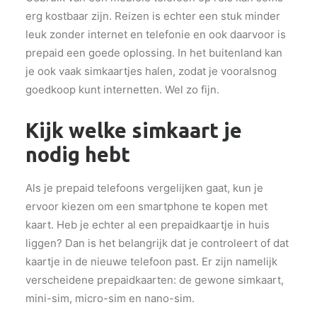
erg kostbaar zijn. Reizen is echter een stuk minder
leuk zonder internet en telefonie en ook daarvoor is
prepaid een goede oplossing. In het buitenland kan
je ook vaak simkaartjes halen, zodat je vooralsnog
goedkoop kunt internetten. Wel zo fijn.
Kijk welke simkaart je
nodig hebt
Als je prepaid telefoons vergelijken gaat, kun je
ervoor kiezen om een smartphone te kopen met
kaart. Heb je echter al een prepaidkaartje in huis
liggen? Dan is het belangrijk dat je controleert of dat
kaartje in de nieuwe telefoon past. Er zijn namelijk
verscheidene prepaidkaarten: de gewone simkaart,
mini-sim, micro-sim en nano-sim.