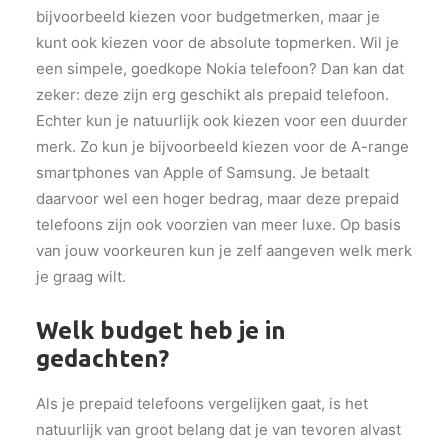
bijvoorbeeld kiezen voor budgetmerken, maar je
kunt ook kiezen voor de absolute topmerken. Wil je
een simpele, goedkope Nokia telefoon? Dan kan dat
zeker: deze zijn erg geschikt als prepaid telefoon.
Echter kun je natuurlijk ook kiezen voor een duurder
merk. Zo kun je bijvoorbeeld kiezen voor de A-range
smartphones van Apple of Samsung. Je betaalt
daarvoor wel een hoger bedrag, maar deze prepaid
telefoons zijn ook voorzien van meer luxe. Op basis
van jouw voorkeuren kun je zelf aangeven welk merk
je graag wilt.
Welk budget heb je in
gedachten?
Als je prepaid telefoons vergelijken gaat, is het
natuurlijk van groot belang dat je van tevoren alvast