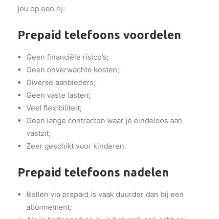
jou op een rij:
Prepaid telefoons voordelen
Geen financiële risico’s;
Geen onverwachte kosten;
Diverse aanbieders;
Geen vaste lasten;
Veel flexibiliteit;
Geen lange contracten waar je eindeloos aan
vastzit;
Zeer geschikt voor kinderen.
Prepaid telefoons nadelen
Bellen via prepaid is vaak duurder dan bij een
abonnement;