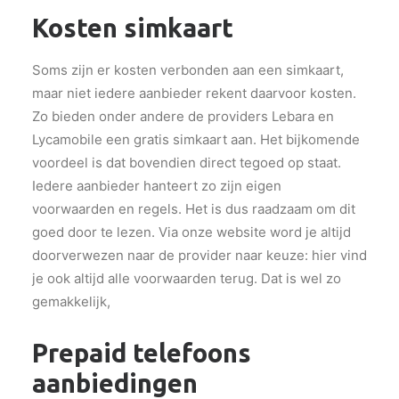
Kosten simkaart
Soms zijn er kosten verbonden aan een simkaart,
maar niet iedere aanbieder rekent daarvoor kosten.
Zo bieden onder andere de providers Lebara en
Lycamobile een gratis simkaart aan. Het bijkomende
voordeel is dat bovendien direct tegoed op staat.
Iedere aanbieder hanteert zo zijn eigen
voorwaarden en regels. Het is dus raadzaam om dit
goed door te lezen. Via onze website word je altijd
doorverwezen naar de provider naar keuze: hier vind
je ook altijd alle voorwaarden terug. Dat is wel zo
gemakkelijk,
Prepaid telefoons
aanbiedingen