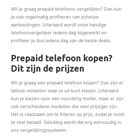
Wil je graag prepaid telefoons vergelijken? Dan kun
je ook regelmatig profiteren van scherpe
aanbiedingen. Uiteraard wordt onze handige
telefoonvergelijker iedere dag bijgewerkt en
profiteer je dus iedere dag van de beste deals.
Prepaid telefoon kopen?
Dit zijn de prijzen
Wil je graag een prepaid telefoon kopen? Dan zijn er
talloze modellen waar je uit kunt kiezen. Uiteraard
kun je kiezen voor een voordelig model, maar er zijn
ook verscheidene modellen die veel prijziger zijn.
Het is raadzaam om te filteren op prijs, zodat je nooit
te veel betaalt. Gelukkig werkt dat erg eenvoudig in
ons vergelijkingssysteem.