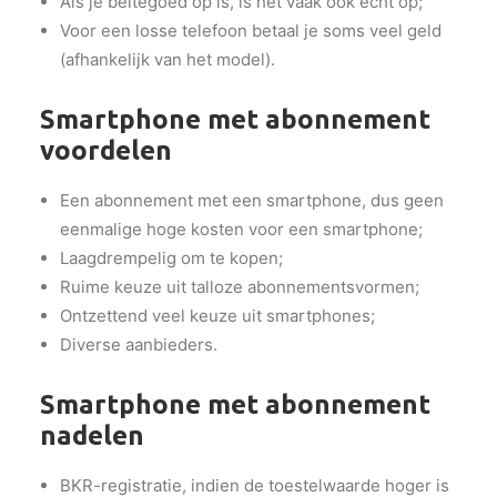
Als je beltegoed op is, is het vaak ook echt op;
Voor een losse telefoon betaal je soms veel geld
(afhankelijk van het model).
Smartphone met abonnement
voordelen
Een abonnement met een smartphone, dus geen
eenmalige hoge kosten voor een smartphone;
Laagdrempelig om te kopen;
Ruime keuze uit talloze abonnementsvormen;
Ontzettend veel keuze uit smartphones;
Diverse aanbieders.
Smartphone met abonnement
nadelen
BKR-registratie, indien de toestelwaarde hoger is