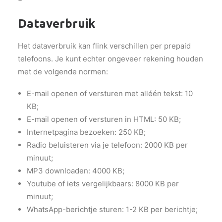
Dataverbruik
Het dataverbruik kan flink verschillen per prepaid
telefoons. Je kunt echter ongeveer rekening houden
met de volgende normen:
E-mail openen of versturen met alléén tekst: 10
KB;
E-mail openen of versturen in HTML: 50 KB;
Internetpagina bezoeken: 250 KB;
Radio beluisteren via je telefoon: 2000 KB per
minuut;
MP3 downloaden: 4000 KB;
Youtube of iets vergelijkbaars: 8000 KB per
minuut;
WhatsApp-berichtje sturen: 1-2 KB per berichtje;