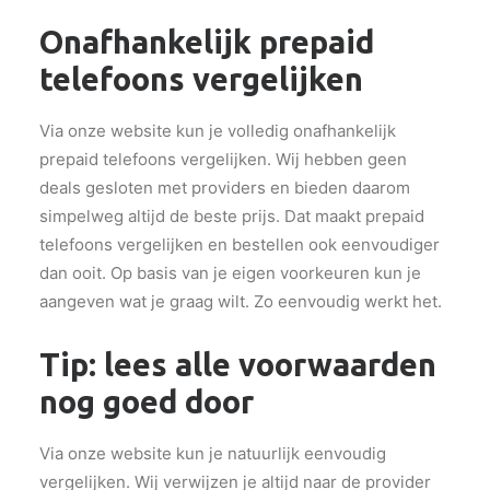
Onafhankelijk prepaid
telefoons vergelijken
Via onze website kun je volledig onafhankelijk
prepaid telefoons vergelijken. Wij hebben geen
deals gesloten met providers en bieden daarom
simpelweg altijd de beste prijs. Dat maakt prepaid
telefoons vergelijken en bestellen ook eenvoudiger
dan ooit. Op basis van je eigen voorkeuren kun je
aangeven wat je graag wilt. Zo eenvoudig werkt het.
Tip: lees alle voorwaarden
nog goed door
Via onze website kun je natuurlijk eenvoudig
vergelijken. Wij verwijzen je altijd naar de provider