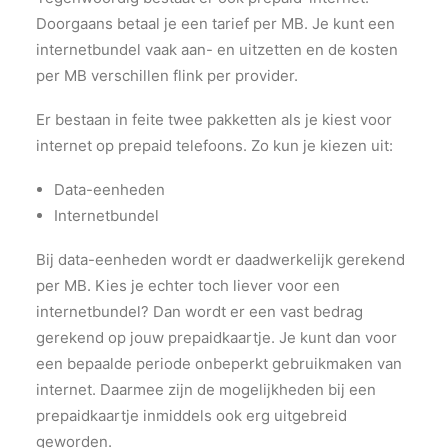
Doorgaans betaal je een tarief per MB. Je kunt een
internetbundel vaak aan- en uitzetten en de kosten
per MB verschillen flink per provider.
Er bestaan in feite twee pakketten als je kiest voor
internet op prepaid telefoons. Zo kun je kiezen uit:
Data-eenheden
Internetbundel
Bij data-eenheden wordt er daadwerkelijk gerekend
per MB. Kies je echter toch liever voor een
internetbundel? Dan wordt er een vast bedrag
gerekend op jouw prepaidkaartje. Je kunt dan voor
een bepaalde periode onbeperkt gebruikmaken van
internet. Daarmee zijn de mogelijkheden bij een
prepaidkaartje inmiddels ook erg uitgebreid
geworden.