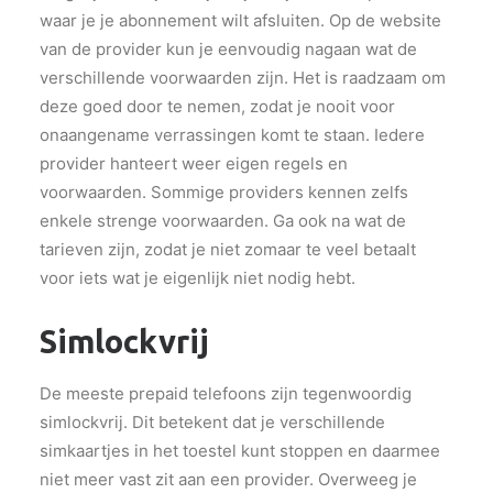
waar je je abonnement wilt afsluiten. Op de website
van de provider kun je eenvoudig nagaan wat de
verschillende voorwaarden zijn. Het is raadzaam om
deze goed door te nemen, zodat je nooit voor
onaangename verrassingen komt te staan. Iedere
provider hanteert weer eigen regels en
voorwaarden. Sommige providers kennen zelfs
enkele strenge voorwaarden. Ga ook na wat de
tarieven zijn, zodat je niet zomaar te veel betaalt
voor iets wat je eigenlijk niet nodig hebt.
Simlockvrij
De meeste prepaid telefoons zijn tegenwoordig
simlockvrij. Dit betekent dat je verschillende
simkaartjes in het toestel kunt stoppen en daarmee
niet meer vast zit aan een provider. Overweeg je