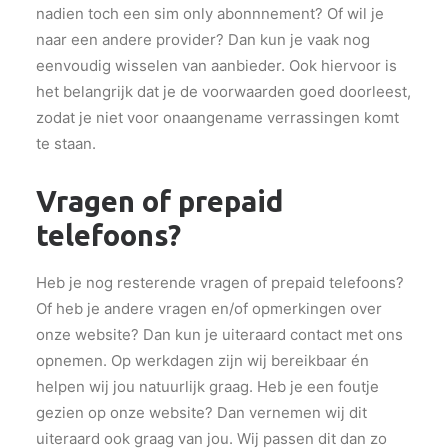
nadien toch een sim only abonnnement? Of wil je
naar een andere provider? Dan kun je vaak nog
eenvoudig wisselen van aanbieder. Ook hiervoor is
het belangrijk dat je de voorwaarden goed doorleest,
zodat je niet voor onaangename verrassingen komt
te staan.
Vragen of prepaid
telefoons?
Heb je nog resterende vragen of prepaid telefoons?
Of heb je andere vragen en/of opmerkingen over
onze website? Dan kun je uiteraard contact met ons
opnemen. Op werkdagen zijn wij bereikbaar én
helpen wij jou natuurlijk graag. Heb je een foutje
gezien op onze website? Dan vernemen wij dit
uiteraard ook graag van jou. Wij passen dit dan zo