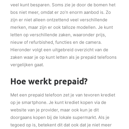
veel kunt besparen. Soms zie je door de bomen het
bos niet meer, omdat er zo’n enorm aanbod is. Zo
zijn er niet alleen ontzettend veel verschillende
merken, maar zijn er ook talloze modellen. Je kunt
letten op verschillende zaken, waaronder prijs,
nieuw of refurbished, functies en de camera.
Hieronder volgt een uitgebreid overzicht van de
zaken waar je op kunt letten als je prepaid telefoons
vergelijken gaat.
Hoe werkt prepaid?
Met een prepaid telefoon zet je van tevoren krediet
op je smartphone. Je kunt krediet kopen via de
website van je provider, maar ook kun je dit
doorgaans kopen bij de lokale supermarkt. Als je
tegoed op is, betekent dit dat ook dat je niet meer