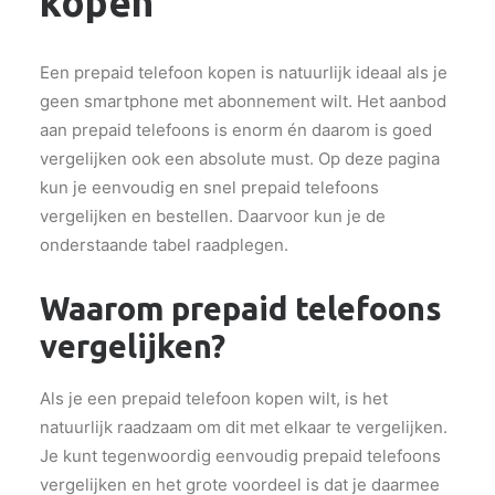
kopen
Een prepaid telefoon kopen is natuurlijk ideaal als je
geen smartphone met abonnement wilt. Het aanbod
aan prepaid telefoons is enorm én daarom is goed
vergelijken ook een absolute must. Op deze pagina
kun je eenvoudig en snel prepaid telefoons
vergelijken en bestellen. Daarvoor kun je de
onderstaande tabel raadplegen.
Waarom prepaid telefoons
vergelijken?
Als je een prepaid telefoon kopen wilt, is het
natuurlijk raadzaam om dit met elkaar te vergelijken.
Je kunt tegenwoordig eenvoudig prepaid telefoons
vergelijken en het grote voordeel is dat je daarmee