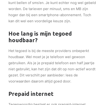
kunt bellen of sms’en. Je kunt echter nog wel gebeld
worden. De tarieven per minuut, sms en MB zijn
hoger dan bij een smartphone-abonnement. Toch
kan dit wel een voordelige keuze zijn.
Hoe lang is mijn tegoed
houdbaar?
Het tegoed is bij de meeste providers onbeperkt
houdbaar. Wel moet je je telefoon wel gewoon
gebruiken. Als je je prepaid telefoon een half jaartje
niet gebruikt, kan het zijn dat dit op non-actief wordt
gezet. Dit verschilt per aanbieder: lees de
voorwaarden daarom altijd goed door.
Prepaid internet
Tegenwoordig bestaat er ook prepaid-internet.