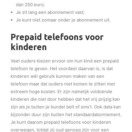
dan 250 euro;
Je zit lang een abonnement vast;
Je kunt niet zomaar onder je abonnement uit.
Prepaid telefoons voor
kinderen
Veel ouders kiezen ervoor om hun kind een prepaid
telefoon te geven. Het voordeel daarvan is, is dat
kinderen wél gebruik kunnen maken van een
telefoon maar dat ouders niet komen te zitten met
extreem hoge kosten. Er zijn namelijk voldoende
kinderen die niet door hebben dat het vrij prijzig kan
zijn als je buiten je bundel belt of sms’t. Ook data kan
bijzonder duur zijn buiten het standaardabonnement.
Je kunt daarom prepaid telefoons voor kinderen
overwegen, totdat zij oud genoeg zijn voor een