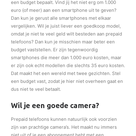
een budget bepaalt. Vind jij het niet erg om 1.000
euro (of meer) aan een smartphone uit te geven?
Dan kun je gerust alle smartphones met elkaar
vergelijken. Wil je juist liever een goedkoop model,
omdat je niet te veel geld wilt besteden aan prepaid
telefoons? Dan kun je misschien maar beter een
budget vaststellen. Er zijn tegenwoordig
smartphones die meer dan 1.000 euro kosten, maar
er zijn ook echt modellen die slechts 35 euro kosten.
Dat maakt het een wereld met twee gezichten. Stel
een budget vast, zodat je hier niet overheen gaat en
dus niet te veel betaalt.
Wil je een goede camera?
Prepaid telefoons kunnen natuurlijk ook voorzien
zijn van prachtige camera’s. Het maakt nu immers
niet uit of je een abonnement hebt met een