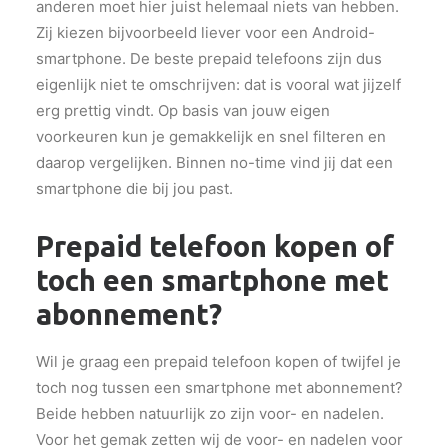
anderen moet hier juist helemaal niets van hebben.
Zij kiezen bijvoorbeeld liever voor een Android-
smartphone. De beste prepaid telefoons zijn dus
eigenlijk niet te omschrijven: dat is vooral wat jijzelf
erg prettig vindt. Op basis van jouw eigen
voorkeuren kun je gemakkelijk en snel filteren en
daarop vergelijken. Binnen no-time vind jij dat een
smartphone die bij jou past.
Prepaid telefoon kopen of
toch een smartphone met
abonnement?
Wil je graag een prepaid telefoon kopen of twijfel je
toch nog tussen een smartphone met abonnement?
Beide hebben natuurlijk zo zijn voor- en nadelen.
Voor het gemak zetten wij de voor- en nadelen voor