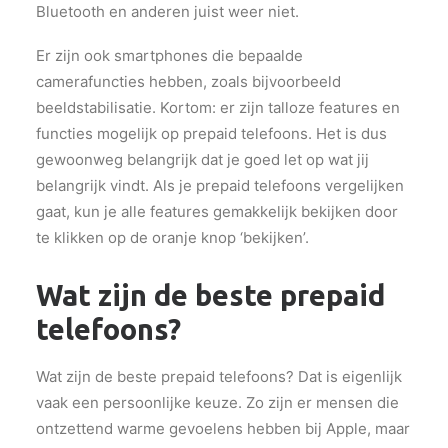
Bluetooth en anderen juist weer niet.
Er zijn ook smartphones die bepaalde
camerafuncties hebben, zoals bijvoorbeeld
beeldstabilisatie. Kortom: er zijn talloze features en
functies mogelijk op prepaid telefoons. Het is dus
gewoonweg belangrijk dat je goed let op wat jij
belangrijk vindt. Als je prepaid telefoons vergelijken
gaat, kun je alle features gemakkelijk bekijken door
te klikken op de oranje knop ‘bekijken’.
Wat zijn de beste prepaid
telefoons?
Wat zijn de beste prepaid telefoons? Dat is eigenlijk
vaak een persoonlijke keuze. Zo zijn er mensen die
ontzettend warme gevoelens hebben bij Apple, maar