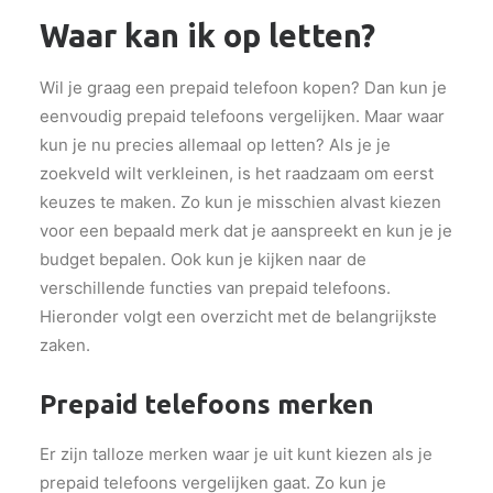
Waar kan ik op letten?
Wil je graag een prepaid telefoon kopen? Dan kun je
eenvoudig prepaid telefoons vergelijken. Maar waar
kun je nu precies allemaal op letten? Als je je
zoekveld wilt verkleinen, is het raadzaam om eerst
keuzes te maken. Zo kun je misschien alvast kiezen
voor een bepaald merk dat je aanspreekt en kun je je
budget bepalen. Ook kun je kijken naar de
verschillende functies van prepaid telefoons.
Hieronder volgt een overzicht met de belangrijkste
zaken.
Prepaid telefoons merken
Er zijn talloze merken waar je uit kunt kiezen als je
prepaid telefoons vergelijken gaat. Zo kun je