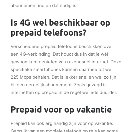
abonnement indien dat nodig is.
Is 4G wel beschikbaar op
prepaid telefoons?
Verscheidene prepaid telefoons beschikken over
een 4G-verbinding. Dat houdt dus in dat je wél
gewoon kunt genieten van razendsnel internet. Deze
specifieke smartphones kunnen daarmee tot wel
225 Mbps behalen. Dat is lekker snel en wel zo fijn
bij een dergelijk abonnement. Zoals gezegd is
internetten op prepaid in de regel wel iets duurder.
Prepaid voor op vakantie
Prepaid kan ook erg handig zijn voor op vakantie.
Gebruik van een mobiele telefoon op reis kan soms