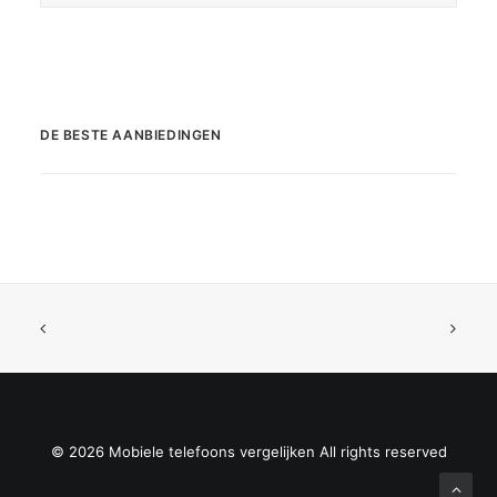
DE BESTE AANBIEDINGEN
© 2026 Mobiele telefoons vergelijken All rights reserved