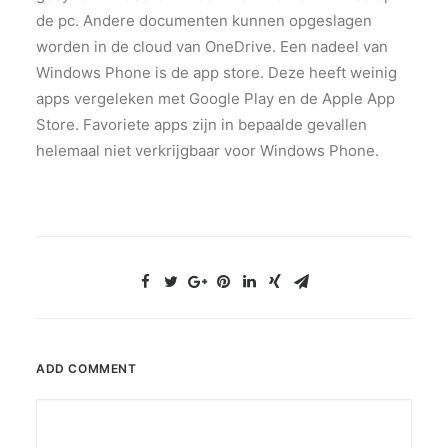
de pc. Andere documenten kunnen opgeslagen
worden in de cloud van OneDrive. Een nadeel van
Windows Phone is de app store. Deze heeft weinig
apps vergeleken met Google Play en de Apple App
Store. Favoriete apps zijn in bepaalde gevallen
helemaal niet verkrijgbaar voor Windows Phone.
ADD COMMENT