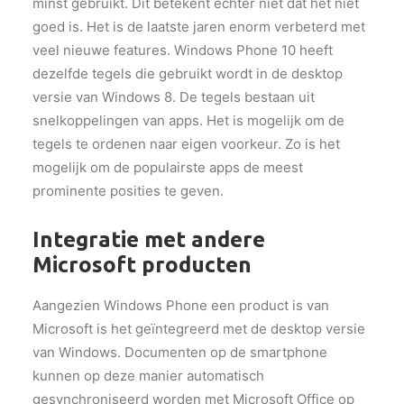
minst gebruikt. Dit betekent echter niet dat het niet
goed is. Het is de laatste jaren enorm verbeterd met
veel nieuwe features. Windows Phone 10 heeft
dezelfde tegels die gebruikt wordt in de desktop
versie van Windows 8. De tegels bestaan uit
snelkoppelingen van apps. Het is mogelijk om de
tegels te ordenen naar eigen voorkeur. Zo is het
mogelijk om de populairste apps de meest
prominente posities te geven.
Integratie met andere
Microsoft producten
Aangezien Windows Phone een product is van
Microsoft is het geïntegreerd met de desktop versie
van Windows. Documenten op de smartphone
kunnen op deze manier automatisch
gesynchroniseerd worden met Microsoft Office op