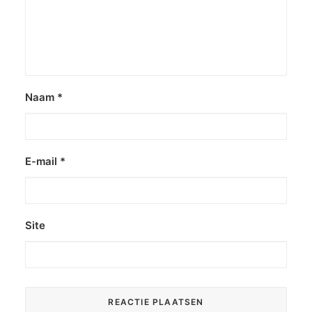
Naam
*
E-mail
*
Site