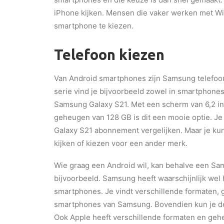
iPhone kijken. Mensen die vaker werken met W
smartphone te kiezen.
Telefoon kiezen
Van Android smartphones zijn Samsung telefoon
serie vind je bijvoorbeeld zowel in smartphones
Samsung Galaxy S21. Met een scherm van 6,2 in
geheugen van 128 GB is dit een mooie optie. Je
Galaxy S21 abonnement vergelijken. Maar je ku
kijken of kiezen voor een ander merk.
Wie graag een Android wil, kan behalve een S
bijvoorbeeld. Samsung heeft waarschijnlijk wel
smartphones. Je vindt verschillende formaten,
smartphones van Samsung. Bovendien kun je de
Ook Apple heeft verschillende formaten en gehe