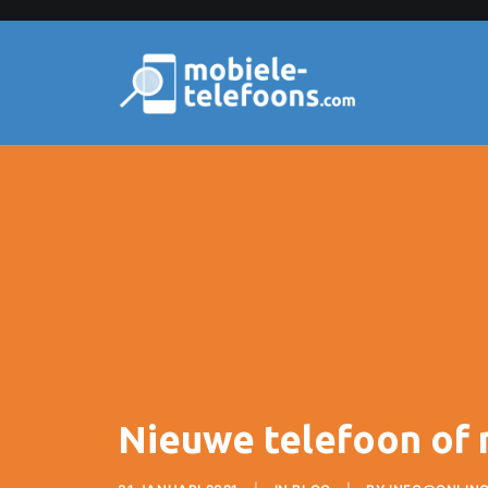
Nieuwe telefoon of