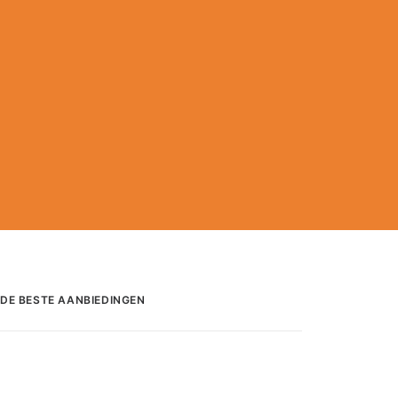
DE BESTE AANBIEDINGEN