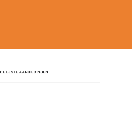
DE BESTE AANBIEDINGEN