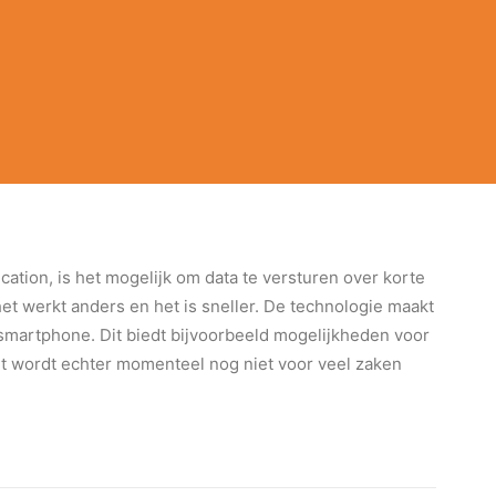
ation, is het mogelijk om data te versturen over korte
et werkt anders en het is sneller. De technologie maakt
smartphone. Dit biedt bijvoorbeeld mogelijkheden voor
et wordt echter momenteel nog niet voor veel zaken