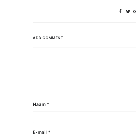
ADD COMMENT
Naam
*
E-mail
*