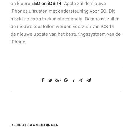
en kleuren.
5G en iOS 14
: Apple zal de nieuwe
iPhones uitrusten met ondersteuning voor 5G. Dit
maakt ze extra toekomstbestendig. Daarnaast zullen
de nieuwe toestellen worden voorzien van iOS 14:
de nieuwe update van het besturingssysteem van de
iPhone.
DE BESTE AANBIEDINGEN