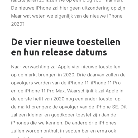
De nieuwe iPhone zal hier geen uitzondering op zijn.
Maar wat weten we eigenlijk van de nieuwe iPhone
2020?
De vier nieuwe toestellen
en hun release datums
Naar verwachting zal Apple vier nieuwe toestellen
op de markt brengen in 2020. Drie daarvan zullen de
opvolgers worden van de iPhone 11, iPhone 11 Pro
en de iPhone 11 Pro Max. Waarschijnlijk zal Apple in
de eerste helft van 2020 nog een ander toestel op
de markt brengen: de opvolger van de iPhone SE. Dit
zal een kleiner en goedkoper toestel zijn dan de
iPhones die we kennen. De andere drie iPhones
zullen worden onthult in september en erna ook