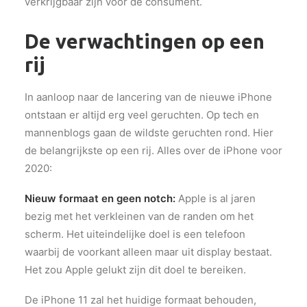
verkrijgbaar zijn voor de consument.
De verwachtingen op een
rij
In aanloop naar de lancering van de nieuwe iPhone
ontstaan er altijd erg veel geruchten. Op tech en
mannenblogs gaan de wildste geruchten rond. Hier
de belangrijkste op een rij. Alles over de iPhone voor
2020:
Nieuw formaat en geen notch:
Apple is al jaren
bezig met het verkleinen van de randen om het
scherm. Het uiteindelijke doel is een telefoon
waarbij de voorkant alleen maar uit display bestaat.
Het zou Apple gelukt zijn dit doel te bereiken.
De iPhone 11 zal het huidige formaat behouden,