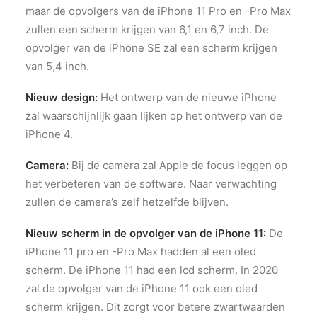
maar de opvolgers van de iPhone 11 Pro en -Pro Max
zullen een scherm krijgen van 6,1 en 6,7 inch. De
opvolger van de iPhone SE zal een scherm krijgen
van 5,4 inch.
Nieuw design:
Het ontwerp van de nieuwe iPhone
zal waarschijnlijk gaan lijken op het ontwerp van de
iPhone 4.
Camera:
Bij de camera zal Apple de focus leggen op
het verbeteren van de software. Naar verwachting
zullen de camera’s zelf hetzelfde blijven.
Nieuw scherm in de opvolger van de iPhone 11:
De
iPhone 11 pro en -Pro Max hadden al een oled
scherm. De iPhone 11 had een lcd scherm. In 2020
zal de opvolger van de iPhone 11 ook een oled
scherm krijgen. Dit zorgt voor betere zwartwaarden