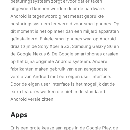
besturingssysteem zorgt ervoor dat er taken
uitgevoerd kunnen worden door de hardware.
Android is tegenwoordig het meest gebruikte
besturingssysteem ter wereld voor smartphones. Op
dit moment is het op meer dan een miljard apparaten
geïnstalleerd. Enkele smartphones waarop Android
draait zijn de Sony Xperia Z3, Samsung Galaxy S6 en
de Google Nexus 6. De Google smartphones draaien
op het bijna originele Android systeem. Andere
fabrikanten maken gebruik van een aangepaste
versie van Android met een eigen user interface.
Door de eigen user interface is het mogelijk dat de
extra features werken die niet in de standaard
Android versie zitten.
Apps
Er is een grote keuze aan apps in de Google Play, de