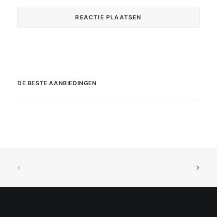
DE BESTE AANBIEDINGEN