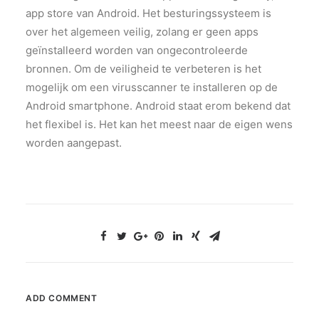
app store van Android. Het besturingssysteem is
over het algemeen veilig, zolang er geen apps
geïnstalleerd worden van ongecontroleerde
bronnen. Om de veiligheid te verbeteren is het
mogelijk om een virusscanner te installeren op de
Android smartphone. Android staat erom bekend dat
het flexibel is. Het kan het meest naar de eigen wens
worden aangepast.
ADD COMMENT