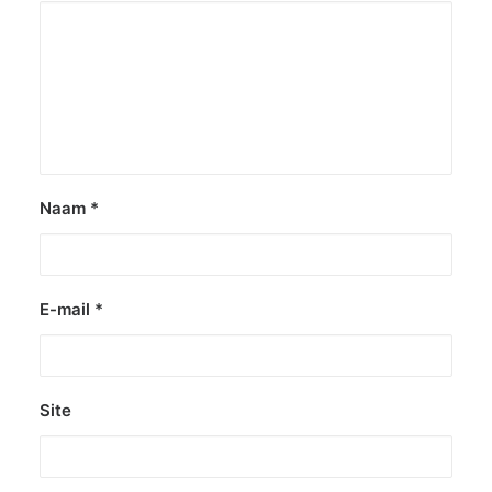
Naam
*
E-mail
*
Site