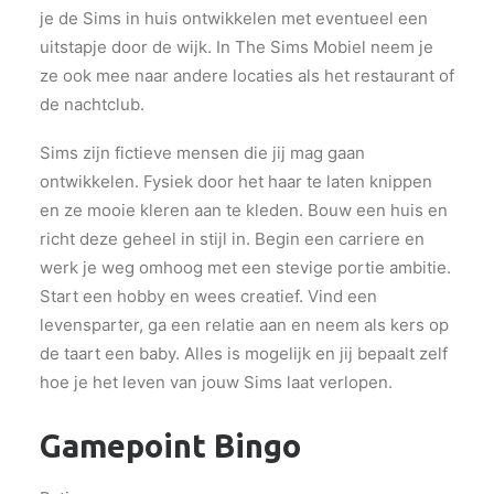
je de Sims in huis ontwikkelen met eventueel een
uitstapje door de wijk. In The Sims Mobiel neem je
ze ook mee naar andere locaties als het restaurant of
de nachtclub.
Sims zijn fictieve mensen die jij mag gaan
ontwikkelen. Fysiek door het haar te laten knippen
en ze mooie kleren aan te kleden. Bouw een huis en
richt deze geheel in stijl in. Begin een carriere en
werk je weg omhoog met een stevige portie ambitie.
Start een hobby en wees creatief. Vind een
levensparter, ga een relatie aan en neem als kers op
de taart een baby. Alles is mogelijk en jij bepaalt zelf
hoe je het leven van jouw Sims laat verlopen.
Gamepoint Bingo