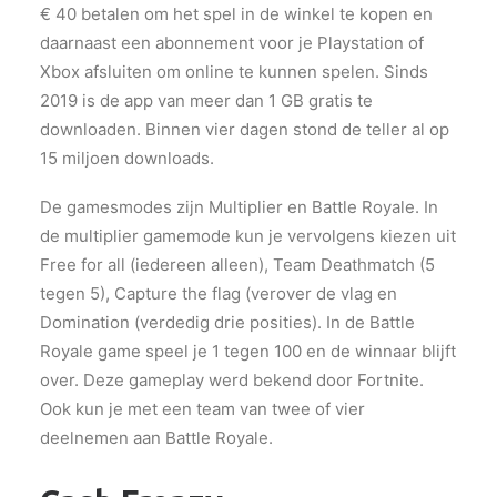
€ 40 betalen om het spel in de winkel te kopen en
daarnaast een abonnement voor je Playstation of
Xbox afsluiten om online te kunnen spelen. Sinds
2019 is de app van meer dan 1 GB gratis te
downloaden. Binnen vier dagen stond de teller al op
15 miljoen downloads.
De gamesmodes zijn Multiplier en Battle Royale. In
de multiplier gamemode kun je vervolgens kiezen uit
Free for all (iedereen alleen), Team Deathmatch (5
tegen 5), Capture the flag (verover de vlag en
Domination (verdedig drie posities). In de Battle
Royale game speel je 1 tegen 100 en de winnaar blijft
over. Deze gameplay werd bekend door Fortnite.
Ook kun je met een team van twee of vier
deelnemen aan Battle Royale.