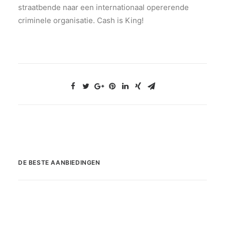
straatbende naar een internationaal opererende
criminele organisatie. Cash is King!
DE BESTE AANBIEDINGEN