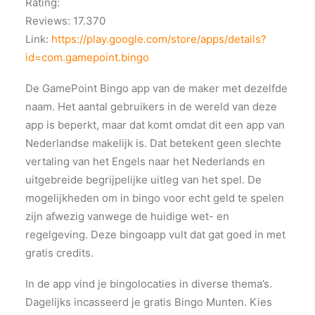
Rating:
Reviews: 17.370
Link:
https://play.google.com/store/apps/details?
id=com.gamepoint.bingo
De GamePoint Bingo app van de maker met dezelfde
naam. Het aantal gebruikers in de wereld van deze
app is beperkt, maar dat komt omdat dit een app van
Nederlandse makelijk is. Dat betekent geen slechte
vertaling van het Engels naar het Nederlands en
uitgebreide begrijpelijke uitleg van het spel. De
mogelijkheden om in bingo voor echt geld te spelen
zijn afwezig vanwege de huidige wet- en
regelgeving. Deze bingoapp vult dat gat goed in met
gratis credits.
In de app vind je bingolocaties in diverse thema’s.
Dagelijks incasseerd je gratis Bingo Munten. Kies