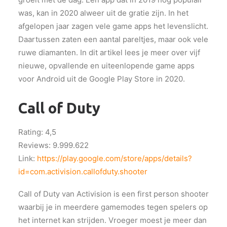
was, kan in 2020 alweer uit de gratie zijn. In het
afgelopen jaar zagen vele game apps het levenslicht.
Daartussen zaten een aantal pareltjes, maar ook vele
ruwe diamanten. In dit artikel lees je meer over vijf
nieuwe, opvallende en uiteenlopende game apps
voor Android uit de Google Play Store in 2020.
Call of Duty
Rating: 4,5
Reviews: 9.999.622
Link:
https://play.google.com/store/apps/details?
id=com.activision.callofduty.shooter
Call of Duty van Activision is een first person shooter
waarbij je in meerdere gamemodes tegen spelers op
het internet kan strijden. Vroeger moest je meer dan