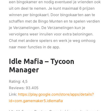
een bingokamer en nodig eventueel je vrienden ook
uit om deel te nemen. Je kunt maximaal 6 prijzen
winnen per bingokaart. Door bingokaarten aan te
schaffen met de Bingo Munten en te spelen verdien
je Verzamelingen. De Verzamelingen kun je
vervolgens weer inruilen voor extra beloningen.
Chat met andere spelers en werk je weg omhoog
naar meer functies in de app.
Idle Mafia – Tycoon
Manager
Rating: 4,5
Reviews: 93.405
Link:
https://play.google.com/store/apps/details?
id=com.gamemaker5.idlemafia